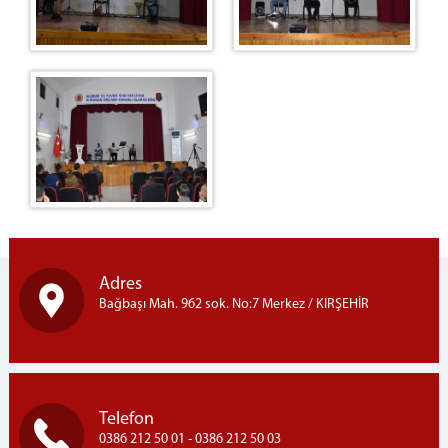
Adres
Bağbaşı Mah. 962 sok. No:7 Merkez / KIRŞEHİR
Telefon
0386 212 50 01 - 0386 212 50 03