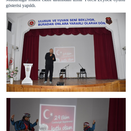
gösterisi yapıldı.